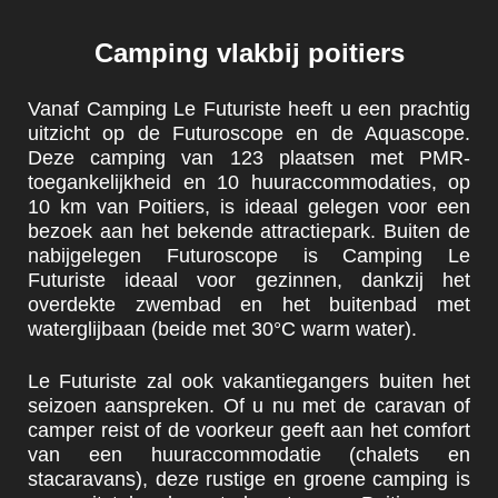
Camping vlakbij poitiers
Vanaf Camping Le Futuriste heeft u een prachtig
uitzicht op de Futuroscope en de Aquascope.
Deze camping van 123 plaatsen met PMR-
toegankelijkheid en 10 huuraccommodaties, op
10 km van Poitiers, is ideaal gelegen voor een
bezoek aan het bekende attractiepark. Buiten de
nabijgelegen Futuroscope is Camping Le
Futuriste ideaal voor gezinnen, dankzij het
overdekte zwembad en het buitenbad met
waterglijbaan (beide met 30°C warm water).
Le Futuriste zal ook vakantiegangers buiten het
seizoen aanspreken. Of u nu met de caravan of
camper reist of de voorkeur geeft aan het comfort
van een huuraccommodatie (chalets en
stacaravans), deze rustige en groene camping is