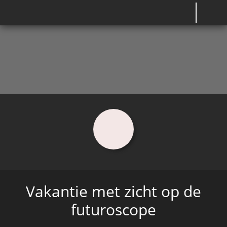
Vakantie met zicht op de
futuroscope